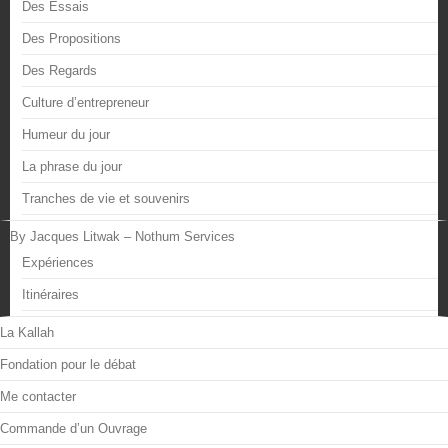
Des Essais
Des Propositions
Des Regards
Culture d’entrepreneur
Humeur du jour
La phrase du jour
Tranches de vie et souvenirs
By Jacques Litwak – Nothum Services
Expériences
Itinéraires
La Kallah
Fondation pour le débat
Me contacter
Commande d’un Ouvrage