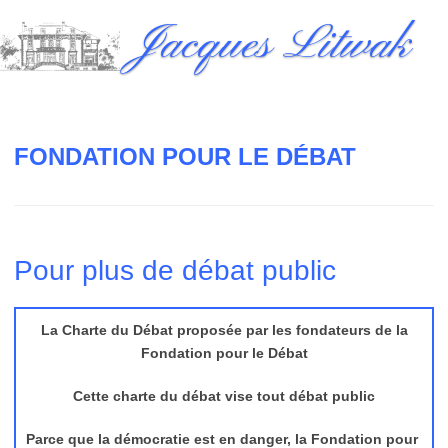
Skip
Jacques Litwak
to
content
FONDATION POUR LE DÉBAT
Pour plus de débat public
La Charte du Débat proposée par les fondateurs de la
Fondation pour le Débat
Cette charte du débat vise tout débat public
Parce que la démocratie est en danger, la Fondation pour