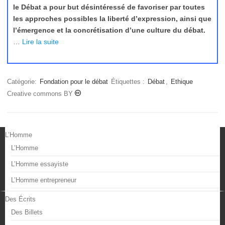
le Débat a pour but désintéressé de favoriser par toutes
les approches possibles la liberté d’expression, ainsi que
l’émergence et la concrétisation d’une culture du débat.
…
Lire la suite
Catégorie:
Fondation pour le débat
Étiquettes :
Débat
,
Ethique
Creative commons BY
L’Homme
L’Homme
L’Homme essayiste
L’Homme entrepreneur
Des Écrits
Des Billets