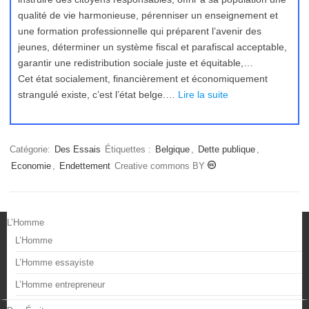
qualité de vie harmonieuse, pérenniser un enseignement et
une formation professionnelle qui préparent l’avenir des
jeunes, déterminer un système fiscal et parafiscal acceptable,
garantir une redistribution sociale juste et équitable,…
Cet état socialement, financièrement et économiquement
strangulé existe, c’est l’état belge.…
Lire la suite
Catégorie:
Des Essais
Étiquettes :
Belgique
,
Dette publique
,
Economie
,
Endettement
Creative commons BY
L’Homme
L’Homme
L’Homme essayiste
L’Homme entrepreneur