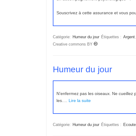
Souscrivez à cette assurance et vous po
Catégorie:
Humeur du jour
Étiquettes :
Argent
Creative commons BY
Humeur du jour
N’enfermez pas les oiseaux. Ne cueillez p
les.…
Lire la suite
Catégorie:
Humeur du jour
Étiquettes :
Ecoute