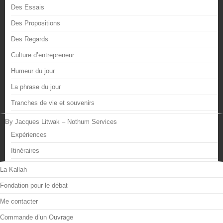
Des Essais
Des Propositions
Des Regards
Culture d’entrepreneur
Humeur du jour
La phrase du jour
Tranches de vie et souvenirs
By Jacques Litwak – Nothum Services
Expériences
Itinéraires
La Kallah
Fondation pour le débat
Me contacter
Commande d’un Ouvrage