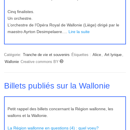
Cinq finalistes.
Un orchestre.
L’orchestre de l’Opéra Royal de Wallonie (Liège) dirigé par le
maestro Ayrton Desimpelaere.…
Lire la suite
Catégorie:
Tranche de vie et souvenirs
Étiquettes :
Alice
,
Art lyrique
,
Wallonie
Creative commons BY
Billets publiés sur la Wallonie
Petit rappel des billets concernant la Région wallonne, les
wallons et la Wallonie.
La Région wallonne en questions (4) : quel voeu?