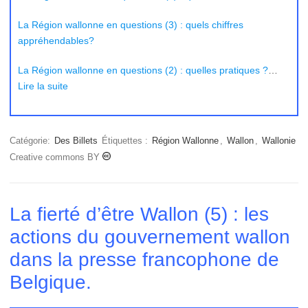
La Région wallonne en questions (3) : quels chiffres
appréhendables?
La Région wallonne en questions (2) : quelles pratiques ?
…
Lire la suite
Catégorie:
Des Billets
Étiquettes :
Région Wallonne
,
Wallon
,
Wallonie
Creative commons BY
La fierté d’être Wallon (5) : les
actions du gouvernement wallon
dans la presse francophone de
Belgique.