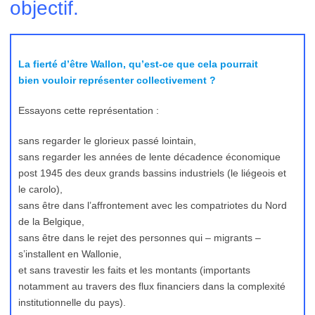
objectif.
La fierté d’être Wallon, qu’est-ce que cela pourrait
bien vouloir représenter collectivement ?
Essayons cette représentation :
sans regarder le glorieux passé lointain,
sans regarder les années de lente décadence économique
post 1945 des deux grands bassins industriels (le liégeois et
le carolo),
sans être dans l’affrontement avec les compatriotes du Nord
de la Belgique,
sans être dans le rejet des personnes qui – migrants –
s’installent en Wallonie,
et sans travestir les faits et les montants (importants
notamment au travers des flux financiers dans la complexité
institutionnelle du pays).