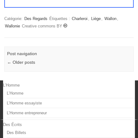
Catégorie:
Des Regards
Étiquettes :
Charleroi
,
Liège
,
Wallon
,
Wallonie
Creative commons BY
Post navigation
←
Older posts
L’Homme
L’Homme
L’Homme essayiste
L’Homme entrepreneur
Des Écrits
Des Billets