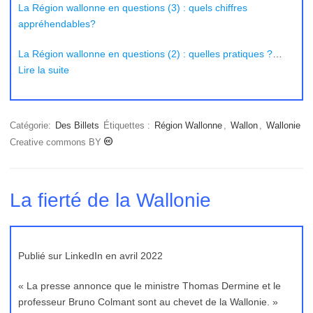
La Région wallonne en questions (3) : quels chiffres
appréhendables?
La Région wallonne en questions (2) : quelles pratiques ?
…
Lire la suite
Catégorie:
Des Billets
Étiquettes :
Région Wallonne
,
Wallon
,
Wallonie
Creative commons BY
La fierté de la Wallonie
Publié sur LinkedIn en avril 2022
« La presse annonce que le ministre Thomas Dermine et le
professeur Bruno Colmant sont au chevet de la Wallonie. »