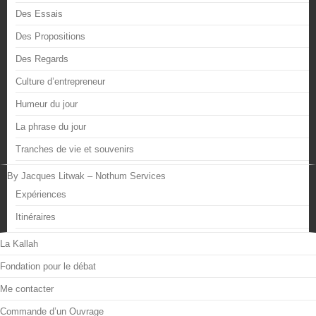
Des Essais
Des Propositions
Des Regards
Culture d’entrepreneur
Humeur du jour
La phrase du jour
Tranches de vie et souvenirs
By Jacques Litwak – Nothum Services
Expériences
Itinéraires
La Kallah
Fondation pour le débat
Me contacter
Commande d’un Ouvrage