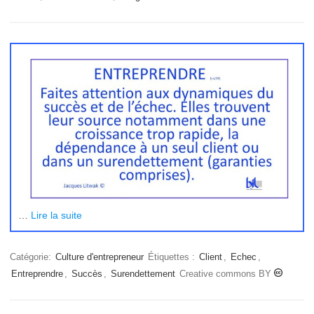
…
Lire la suite
Catégorie:
Culture d'entrepreneur
Étiquettes :
Client
,
Echec
,
Entreprendre
,
Succès
,
Surendettement
Creative commons BY