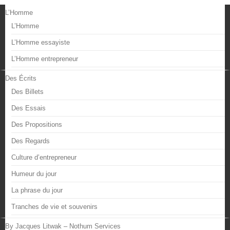
L’Homme
L’Homme
L’Homme essayiste
L’Homme entrepreneur
Des Écrits
Des Billets
Des Essais
Des Propositions
Des Regards
Culture d’entrepreneur
Humeur du jour
La phrase du jour
Tranches de vie et souvenirs
By Jacques Litwak – Nothum Services