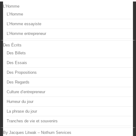
L’Homme
L’Homme
L’Homme essayiste
L’Homme entrepreneur
Des Écrits
Des Billets
Des Essais
Des Propositions
Des Regards
Culture d’entrepreneur
Humeur du jour
La phrase du jour
Tranches de vie et souvenirs
By Jacques Litwak – Nothum Services