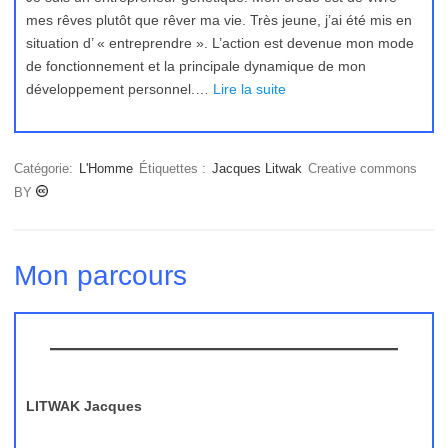
mes rêves plutôt que rêver ma vie. Très jeune, j’ai été mis en
situation d’ « entreprendre ». L’action est devenue mon mode
de fonctionnement et la principale dynamique de mon
développement personnel.…
Lire la suite
Catégorie:
L'Homme
Étiquettes :
Jacques Litwak
Creative commons
BY
Mon parcours
LITWAK Jacques