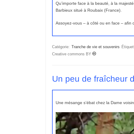
Qu’importe face à la beauté, à la majesté 
Barbieux situé à Roubaix (France).
Assoyez-vous – à côté ou en face – afin 
Catégorie:
Tranche de vie et souvenirs
Étiquet
Creative commons BY
Un peu de fraîcheur 
Une mésange s’ébat chez la Dame voisine 