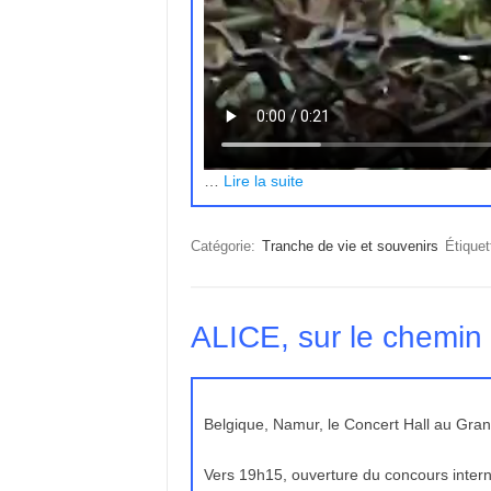
…
Lire la suite
Catégorie:
Tranche de vie et souvenirs
Étiquet
ALICE, sur le chemin 
Belgique, Namur, le Concert Hall au Gra
Vers 19h15, ouverture du concours intern