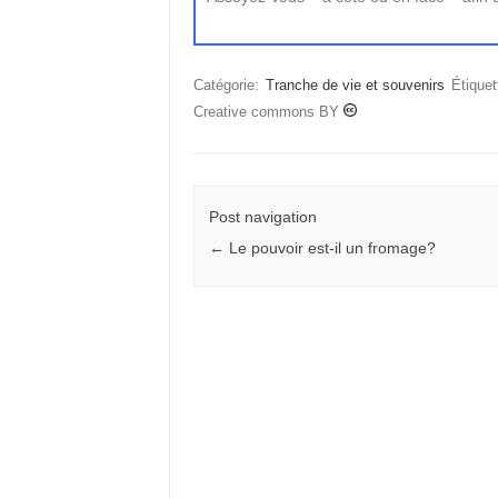
Catégorie:
Tranche de vie et souvenirs
Étiquet
Creative commons BY
Post navigation
←
Le pouvoir est-il un fromage?