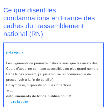
Ce que disent les
condamnations en France des
cadres du Rassemblement
national (RN)
Préambule:
Les jugements de première instance ainsi que les arrêts des
Cours d’appel ne sont pas accessibles au plus grand nombre.
Dans le cas présent, j’ai juste trouvé un communiqué de
presse (voir à la fin de ce billet).
En synthèse, culpabilité pour les infractions:
» …
détournements de fonds publics
pour M.
…
Lire la suite