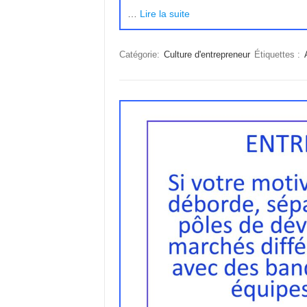
…
Lire la suite
Catégorie:
Culture d'entrepreneur
Étiquettes :