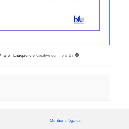
Affaire
,
Entreprendre
Creative commons BY
Mentions légales