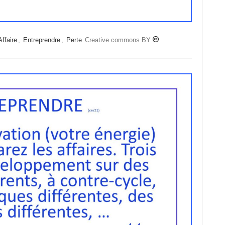
Affaire
,
Entreprendre
,
Perte
Creative commons BY