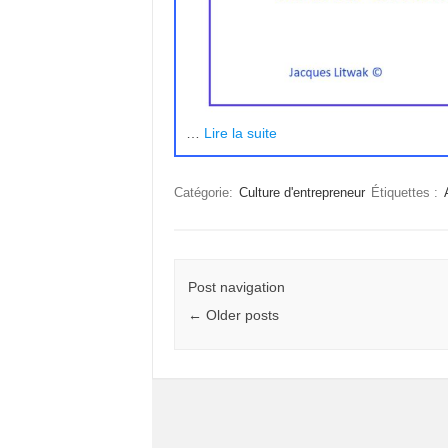
…
Lire la suite
Catégorie:
Culture d'entrepreneur
Étiquettes :
Post navigation
←
Older posts