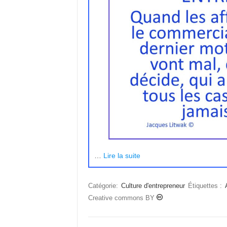
…
Lire la suite
Catégorie:
Culture d'entrepreneur
Étiquettes :
Creative commons BY