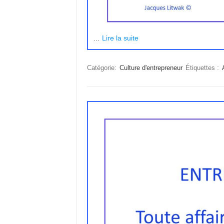
…
Lire la suite
Catégorie:
Culture d'entrepreneur
Étiquettes :