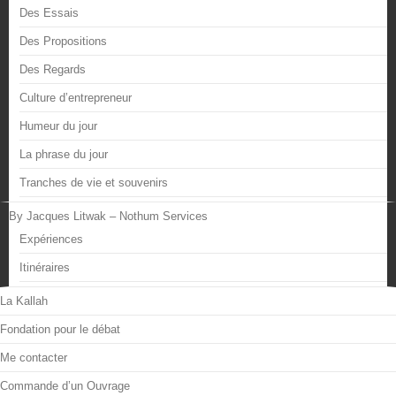
Des Essais
Des Propositions
Des Regards
Culture d’entrepreneur
Humeur du jour
La phrase du jour
Tranches de vie et souvenirs
By Jacques Litwak – Nothum Services
Expériences
Itinéraires
La Kallah
Fondation pour le débat
Me contacter
Commande d’un Ouvrage