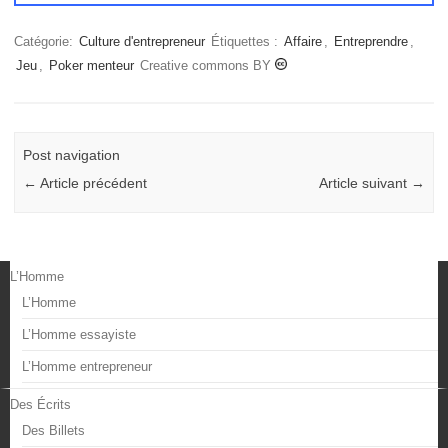
Catégorie:
Culture d'entrepreneur
Étiquettes :
Affaire
,
Entreprendre
,
Jeu
,
Poker menteur
Creative commons BY
Post navigation
←
Article précédent
Article suivant
→
L’Homme
L’Homme
L’Homme essayiste
L’Homme entrepreneur
Des Écrits
Des Billets