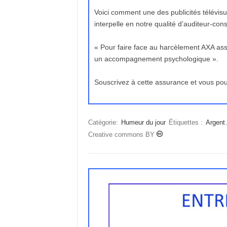
Voici comment une des publicités télévis
interpelle en notre qualité d’auditeur-co
« Pour faire face au harcèlement AXA ass
un accompagnement psychologique ».
Souscrivez à cette assurance et vous po
Catégorie:
Humeur du jour
Étiquettes :
Argent
Creative commons BY