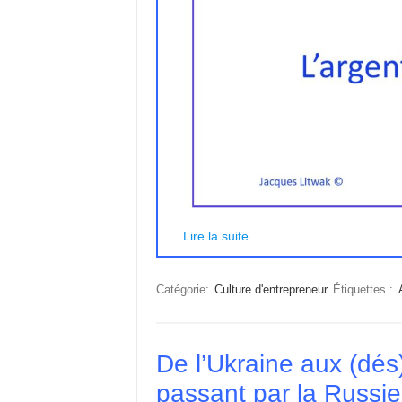
…
Lire la suite
Catégorie:
Culture d'entrepreneur
Étiquettes :
De l’Ukraine aux (dé
passant par la Russie,