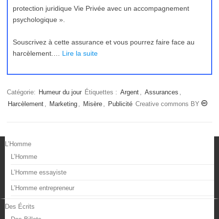
protection juridique Vie Privée avec un accompagnement
psychologique ».
Souscrivez à cette assurance et vous pourrez faire face au
harcèlement.…
Lire la suite
Catégorie:
Humeur du jour
Étiquettes :
Argent
,
Assurances
,
Harcèlement
,
Marketing
,
Misère
,
Publicité
Creative commons BY
L’Homme
L’Homme
L’Homme essayiste
L’Homme entrepreneur
Des Écrits