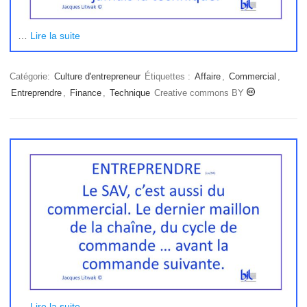
…
Lire la suite
Catégorie:
Culture d'entrepreneur
Étiquettes :
Affaire
,
Commercial
,
Entreprendre
,
Finance
,
Technique
Creative commons BY
…
Lire la suite