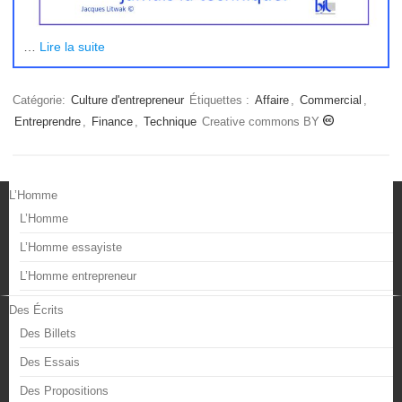
…
Lire la suite
Catégorie:
Culture d'entrepreneur
Étiquettes :
Affaire
,
Commercial
,
Entreprendre
,
Finance
,
Technique
Creative commons BY
L’Homme
L’Homme
L’Homme essayiste
L’Homme entrepreneur
Des Écrits
Des Billets
Des Essais
Des Propositions