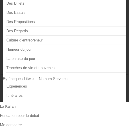
Des Billets
Des Essais
Des Propositions
Des Regards
Culture d’entrepreneur
Humeur du jour
La phrase du jour
Tranches de vie et souvenirs
By Jacques Litwak – Nothum Services
Expériences
Itinéraires
La Kallah
Fondation pour le débat
Me contacter