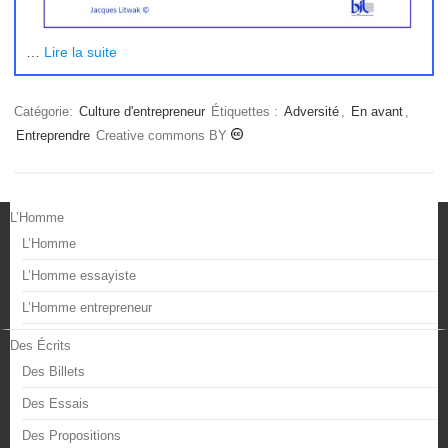
…
Lire la suite
Catégorie:
Culture d'entrepreneur
Étiquettes :
Adversité
,
En avant
,
Entreprendre
Creative commons BY
L’Homme
L’Homme
L’Homme essayiste
L’Homme entrepreneur
Des Écrits
Des Billets
Des Essais
Des Propositions