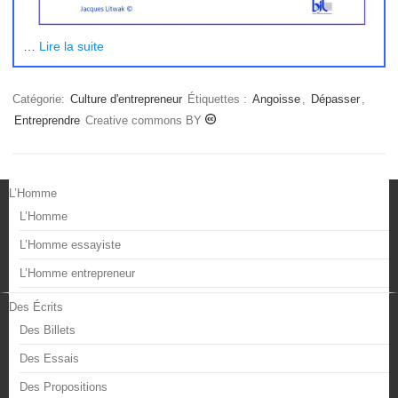
…
Lire la suite
Catégorie:
Culture d'entrepreneur
Étiquettes :
Angoisse
,
Dépasser
,
Entreprendre
Creative commons BY
L’Homme
L’Homme
L’Homme essayiste
L’Homme entrepreneur
Des Écrits
Des Billets
Des Essais
Des Propositions