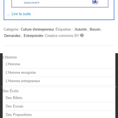
…
Lire la suite
Catégorie:
Culture d'entrepreneur
Étiquettes :
Autorité
,
Besoin
,
Demandes
,
Entreprendre
Creative commons BY
L’Homme
L’Homme
L’Homme essayiste
L’Homme entrepreneur
Des Écrits
Des Billets
Des Essais
Des Propositions