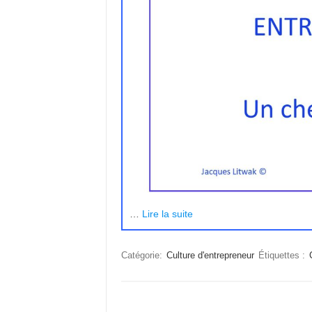
…
Lire la suite
Catégorie:
Culture d'entrepreneur
Étiquettes :