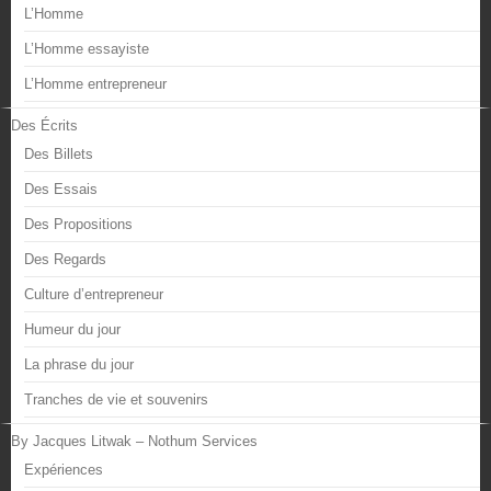
L’Homme
L’Homme essayiste
L’Homme entrepreneur
Des Écrits
Des Billets
Des Essais
Des Propositions
Des Regards
Culture d’entrepreneur
Humeur du jour
La phrase du jour
Tranches de vie et souvenirs
By Jacques Litwak – Nothum Services
Expériences