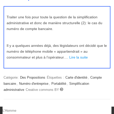
Traiter une fois pour toute la question de la simplification
administrative et donc de manière structurelle (2): le cas du
numéro de compte bancaire.
Il y a quelques années déjà, des législateurs ont décidé que le
numéro de téléphone mobile « appartiendrait » au
consommateur et plus à l’opérateur.…
Lire la suite
Catégorie:
Des Propositions
Étiquettes :
Carte d'identité
,
Compte
bancaire
,
Numéro d'entreprise
,
Portabilité
,
Simplification
administrative
Creative commons BY
L’Homme