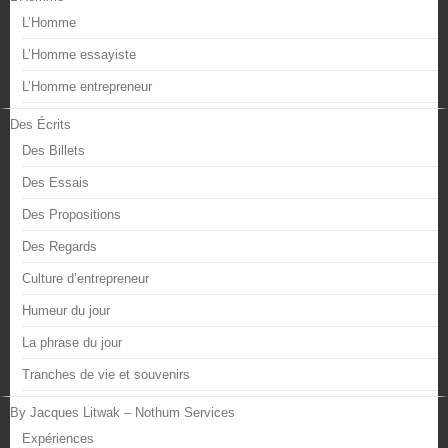
L’Homme
L’Homme essayiste
L’Homme entrepreneur
Des Écrits
Des Billets
Des Essais
Des Propositions
Des Regards
Culture d’entrepreneur
Humeur du jour
La phrase du jour
Tranches de vie et souvenirs
By Jacques Litwak – Nothum Services
Expériences