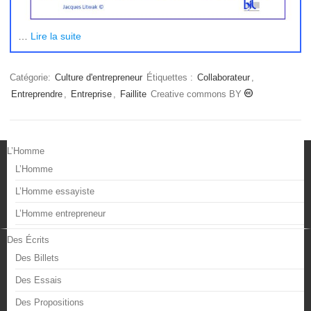
…
Lire la suite
Catégorie:
Culture d'entrepreneur
Étiquettes :
Collaborateur
,
Entreprendre
,
Entreprise
,
Faillite
Creative commons BY
L’Homme
L’Homme
L’Homme essayiste
L’Homme entrepreneur
Des Écrits
Des Billets
Des Essais
Des Propositions