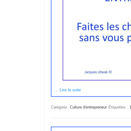
…
Lire la suite
Catégorie:
Culture d'entrepreneur
Étiquettes :