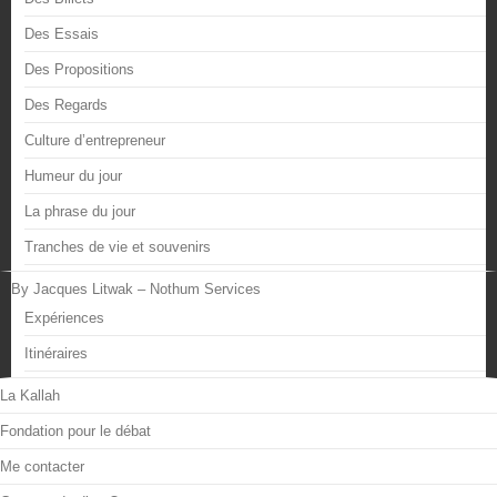
Des Essais
Des Propositions
Des Regards
Culture d’entrepreneur
Humeur du jour
La phrase du jour
Tranches de vie et souvenirs
By Jacques Litwak – Nothum Services
Expériences
Itinéraires
La Kallah
Fondation pour le débat
Me contacter