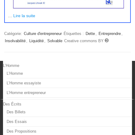
…
Lire la suite
Catégorie:
Culture d'entrepreneur
Étiquettes :
Dette
,
Entreprendre
,
Insolvabilité
,
Liquidité
,
Solvable
Creative commons BY
L’Homme
L’Homme
L’Homme essayiste
L’Homme entrepreneur
Des Écrits
Des Billets
Des Essais
Des Propositions