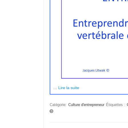
…
Lire la suite
Catégorie:
Culture d'entrepreneur
Étiquettes :