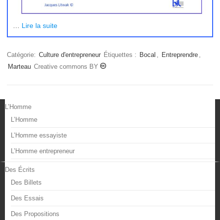
…
Lire la suite
Catégorie:
Culture d'entrepreneur
Étiquettes :
Bocal
,
Entreprendre
,
Marteau
Creative commons BY
L’Homme
L’Homme
L’Homme essayiste
L’Homme entrepreneur
Des Écrits
Des Billets
Des Essais
Des Propositions