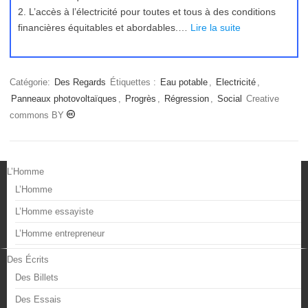
2. L’accès à l’électricité pour toutes et tous à des conditions
financières équitables et abordables.…
Lire la suite
Catégorie:
Des Regards
Étiquettes :
Eau potable
,
Electricité
,
Panneaux photovoltaïques
,
Progrès
,
Régression
,
Social
Creative
commons BY
L’Homme
L’Homme
L’Homme essayiste
L’Homme entrepreneur
Des Écrits
Des Billets
Des Essais