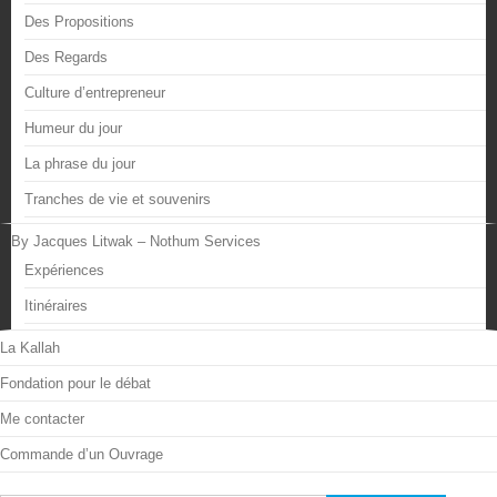
Des Propositions
Des Regards
Culture d’entrepreneur
Humeur du jour
La phrase du jour
Tranches de vie et souvenirs
By Jacques Litwak – Nothum Services
Expériences
Itinéraires
La Kallah
Fondation pour le débat
Me contacter
Commande d’un Ouvrage