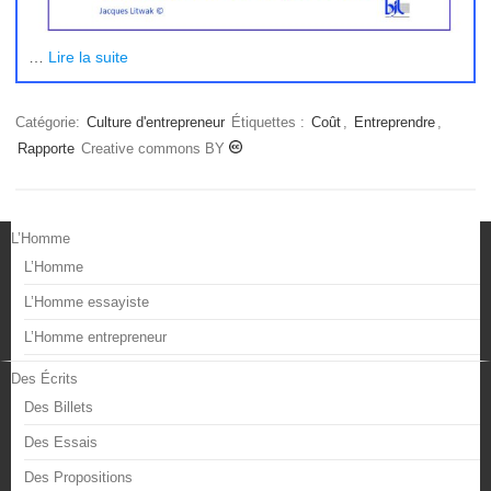
…
Lire la suite
Catégorie:
Culture d'entrepreneur
Étiquettes :
Coût
,
Entreprendre
,
Rapporte
Creative commons BY
L’Homme
L’Homme
L’Homme essayiste
L’Homme entrepreneur
Des Écrits
Des Billets
Des Essais
Des Propositions