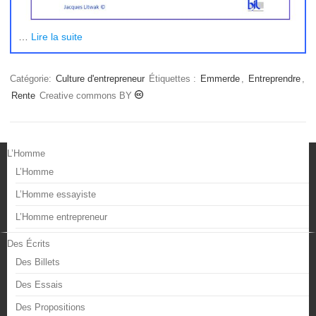
…
Lire la suite
Catégorie:
Culture d'entrepreneur
Étiquettes :
Emmerde
,
Entreprendre
,
Rente
Creative commons BY
L’Homme
L’Homme
L’Homme essayiste
L’Homme entrepreneur
Des Écrits
Des Billets
Des Essais
Des Propositions