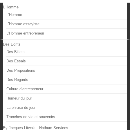
L’Homme
L’Homme
L’Homme essayiste
L’Homme entrepreneur
Des Écrits
Des Billets
Des Essais
Des Propositions
Des Regards
Culture d’entrepreneur
Humeur du jour
La phrase du jour
Tranches de vie et souvenirs
By Jacques Litwak – Nothum Services