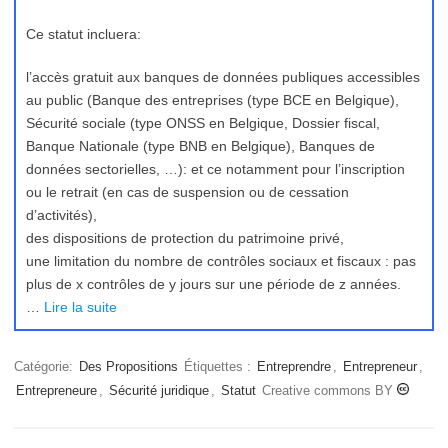
Ce statut incluera:
l’accès gratuit aux banques de données publiques accessibles
au public (Banque des entreprises (type BCE en Belgique),
Sécurité sociale (type ONSS en Belgique, Dossier fiscal,
Banque Nationale (type BNB en Belgique), Banques de
données sectorielles, …): et ce notamment pour l’inscription
ou le retrait (en cas de suspension ou de cessation
d’activités),
des dispositions de protection du patrimoine privé,
une limitation du nombre de contrôles sociaux et fiscaux : pas
plus de x contrôles de y jours sur une période de z années.
…
Lire la suite
Catégorie:
Des Propositions
Étiquettes :
Entreprendre
,
Entrepreneur
,
Entrepreneure
,
Sécurité juridique
,
Statut
Creative commons BY