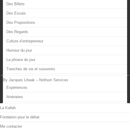
Des Billets
Des Essais
Des Propositions
Des Regards
Culture d’entrepreneur
Humeur du jour
La phrase du jour
Tranches de vie et souvenirs
By Jacques Litwak – Nothum Services
Expériences
Itinéraires
La Kallah
Fondation pour le débat
Me contacter