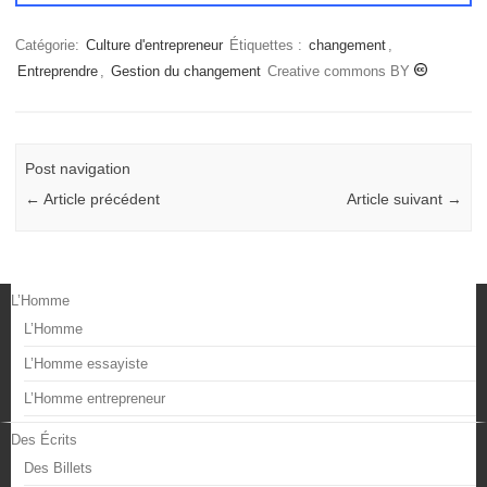
Catégorie:
Culture d'entrepreneur
Étiquettes :
changement
,
Entreprendre
,
Gestion du changement
Creative commons BY
Post navigation
←
Article précédent
Article suivant
→
L’Homme
L’Homme
L’Homme essayiste
L’Homme entrepreneur
Des Écrits
Des Billets