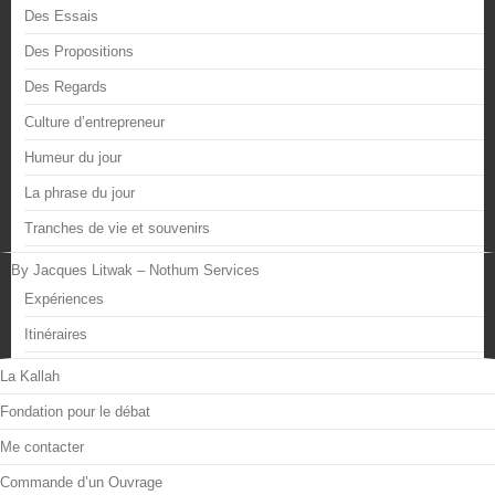
Des Essais
Des Propositions
Des Regards
Culture d’entrepreneur
Humeur du jour
La phrase du jour
Tranches de vie et souvenirs
By Jacques Litwak – Nothum Services
Expériences
Itinéraires
La Kallah
Fondation pour le débat
Me contacter
Commande d’un Ouvrage