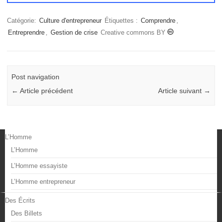
Catégorie:
Culture d'entrepreneur
Étiquettes :
Comprendre
,
Entreprendre
,
Gestion de crise
Creative commons BY
Post navigation
←
Article précédent
Article suivant
→
L’Homme
L’Homme
L’Homme essayiste
L’Homme entrepreneur
Des Écrits
Des Billets