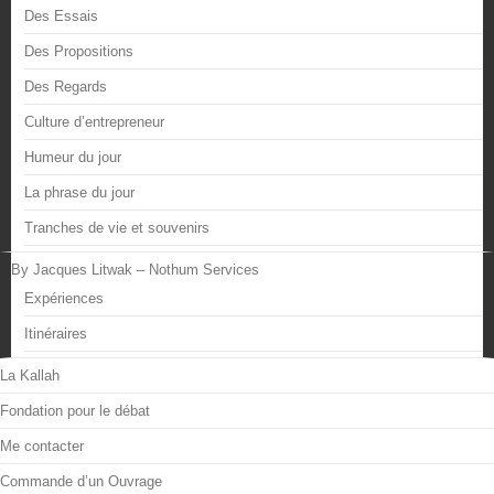
Des Essais
Des Propositions
Des Regards
Culture d’entrepreneur
Humeur du jour
La phrase du jour
Tranches de vie et souvenirs
By Jacques Litwak – Nothum Services
Expériences
Itinéraires
La Kallah
Fondation pour le débat
Me contacter
Commande d’un Ouvrage