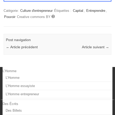
Catégorie:
Culture d'entrepreneur
Étiquettes :
Capital
,
Entreprendre
,
Pouvoir
Creative commons BY
Post navigation
←
Article précédent
Article suivant
→
L’Homme
L’Homme
L’Homme essayiste
L’Homme entrepreneur
Des Écrits
Des Billets