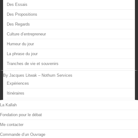
Des Essais
Des Propositions
Des Regards
Culture d’entrepreneur
Humeur du jour
La phrase du jour
Tranches de vie et souvenirs
By Jacques Litwak – Nothum Services
Expériences
Itinéraires
La Kallah
Fondation pour le débat
Me contacter
Commande d’un Ouvrage