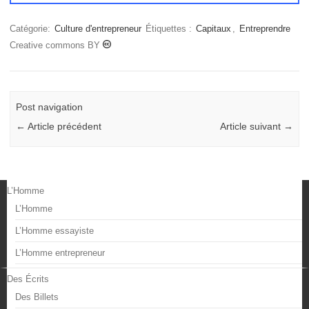
Catégorie:
Culture d'entrepreneur
Étiquettes :
Capitaux
,
Entreprendre
Creative commons BY
Post navigation
←
Article précédent
Article suivant
→
L’Homme
L’Homme
L’Homme essayiste
L’Homme entrepreneur
Des Écrits
Des Billets