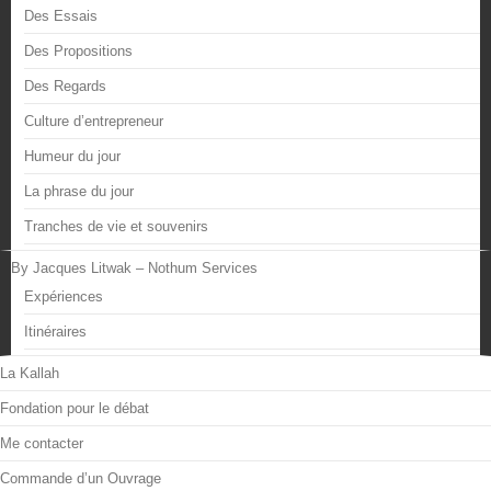
Des Essais
Des Propositions
Des Regards
Culture d’entrepreneur
Humeur du jour
La phrase du jour
Tranches de vie et souvenirs
By Jacques Litwak – Nothum Services
Expériences
Itinéraires
La Kallah
Fondation pour le débat
Me contacter
Commande d’un Ouvrage