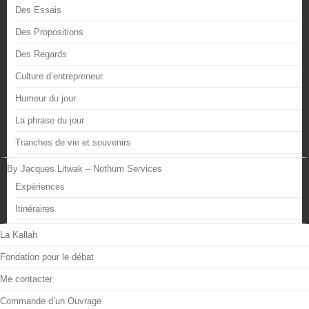
Des Essais
Des Propositions
Des Regards
Culture d’entrepreneur
Humeur du jour
La phrase du jour
Tranches de vie et souvenirs
By Jacques Litwak – Nothum Services
Expériences
Itinéraires
La Kallah
Fondation pour le débat
Me contacter
Commande d’un Ouvrage