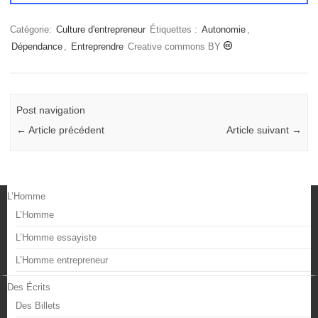
Catégorie:
Culture d'entrepreneur
Étiquettes :
Autonomie
,
Dépendance
,
Entreprendre
Creative commons BY
Post navigation
←
Article précédent
Article suivant
→
L’Homme
L’Homme
L’Homme essayiste
L’Homme entrepreneur
Des Écrits
Des Billets