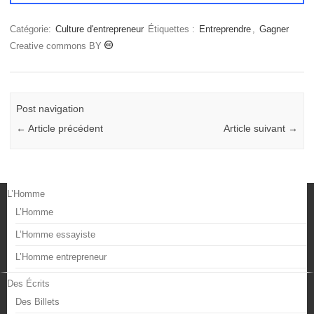
Catégorie:
Culture d'entrepreneur
Étiquettes :
Entreprendre
,
Gagner
Creative commons BY
Post navigation
←
Article précédent
Article suivant
→
L’Homme
L’Homme
L’Homme essayiste
L’Homme entrepreneur
Des Écrits
Des Billets