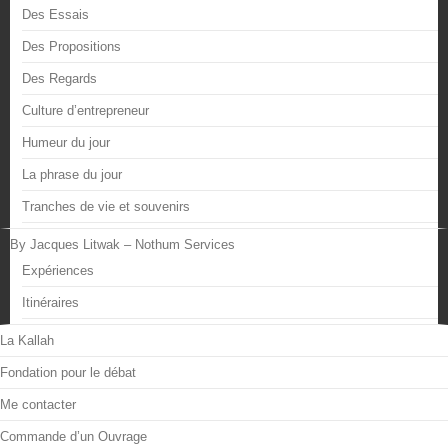
Des Essais
Des Propositions
Des Regards
Culture d’entrepreneur
Humeur du jour
La phrase du jour
Tranches de vie et souvenirs
By Jacques Litwak – Nothum Services
Expériences
Itinéraires
La Kallah
Fondation pour le débat
Me contacter
Commande d’un Ouvrage