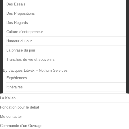
Des Essais
Des Propositions
Des Regards
Culture d’entrepreneur
Humeur du jour
La phrase du jour
Tranches de vie et souvenirs
By Jacques Litwak – Nothum Services
Expériences
Itinéraires
La Kallah
Fondation pour le débat
Me contacter
Commande d’un Ouvrage