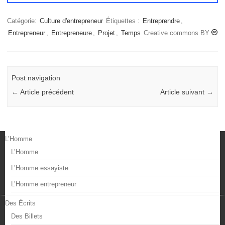
Catégorie:
Culture d'entrepreneur
Étiquettes :
Entreprendre
,
Entrepreneur
,
Entrepreneure
,
Projet
,
Temps
Creative commons BY
Post navigation
←
Article précédent
Article suivant
→
L’Homme
L’Homme
L’Homme essayiste
L’Homme entrepreneur
Des Écrits
Des Billets