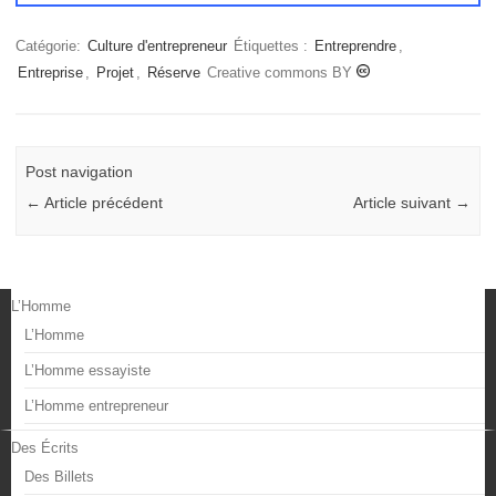
Catégorie:
Culture d'entrepreneur
Étiquettes :
Entreprendre
,
Entreprise
,
Projet
,
Réserve
Creative commons BY
Post navigation
←
Article précédent
Article suivant
→
L’Homme
L’Homme
L’Homme essayiste
L’Homme entrepreneur
Des Écrits
Des Billets