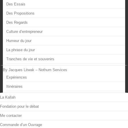
Des Essais
Des Propositions
Des Regards
Culture d’entrepreneur
Humeur du jour
La phrase du jour
Tranches de vie et souvenirs
By Jacques Litwak – Nothum Services
Expériences
Itinéraires
La Kallah
Fondation pour le débat
Me contacter
Commande d’un Ouvrage