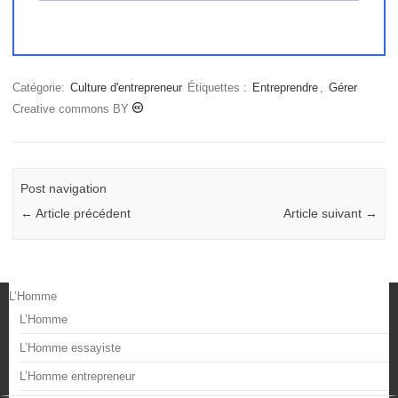
Catégorie:
Culture d'entrepreneur
Étiquettes :
Entreprendre
,
Gérer
Creative commons BY
Post navigation
←
Article précédent
Article suivant
→
L’Homme
L’Homme
L’Homme essayiste
L’Homme entrepreneur