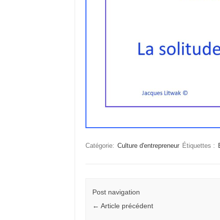
Catégorie:
Culture d'entrepreneur
Étiquettes :
Post navigation
←
Article précédent