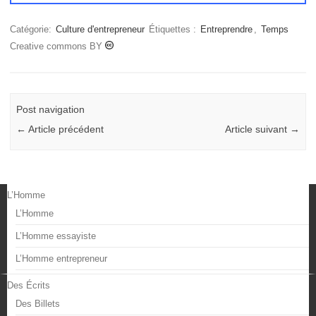
Catégorie:
Culture d'entrepreneur
Étiquettes :
Entreprendre
,
Temps
Creative commons BY
Post navigation
←
Article précédent
Article suivant
→
L’Homme
L’Homme
L’Homme essayiste
L’Homme entrepreneur
Des Écrits
Des Billets