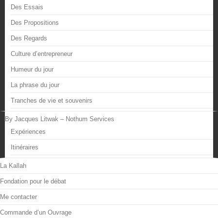
Des Essais
Des Propositions
Des Regards
Culture d’entrepreneur
Humeur du jour
La phrase du jour
Tranches de vie et souvenirs
By Jacques Litwak – Nothum Services
Expériences
Itinéraires
La Kallah
Fondation pour le débat
Me contacter
Commande d’un Ouvrage