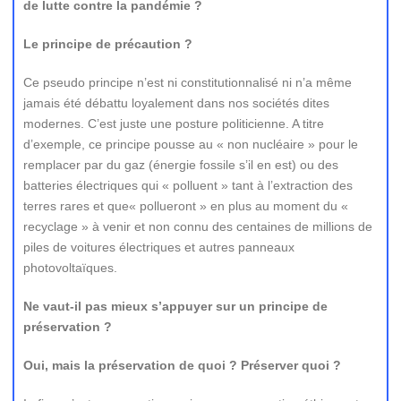
de lutte contre la pandémie ?
Le principe de précaution ?
Ce pseudo principe n’est ni constitutionnalisé ni n’a même
jamais été débattu loyalement dans nos sociétés dites
modernes. C’est juste une posture politicienne. A titre
d’exemple, ce principe pousse au « non nucléaire » pour le
remplacer par du gaz (énergie fossile s’il en est) ou des
batteries électriques qui « polluent » tant à l’extraction des
terres rares et que« pollueront » en plus au moment du «
recyclage » à venir et non connu des centaines de millions de
piles de voitures électriques et autres panneaux
photovoltaïques.
Ne vaut-il pas mieux s’appuyer sur un principe de
préservation ?
Oui, mais la préservation de quoi ? Préserver quoi ?