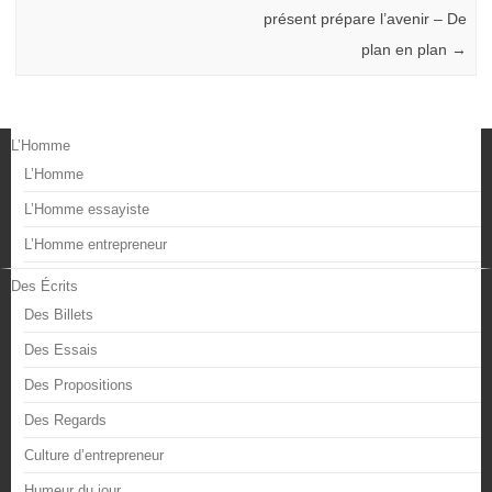
présent prépare l’avenir – De
plan en plan
→
L’Homme
L’Homme
L’Homme essayiste
L’Homme entrepreneur
Des Écrits
Des Billets
Des Essais
Des Propositions
Des Regards
Culture d’entrepreneur
Humeur du jour