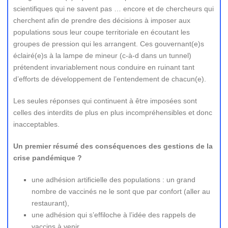
scientifiques qui ne savent pas … encore et de chercheurs qui
cherchent afin de prendre des décisions à imposer aux
populations sous leur coupe territoriale en écoutant les
groupes de pression qui les arrangent. Ces gouvernant(e)s
éclairé(e)s à la lampe de mineur (c-à-d dans un tunnel)
prétendent invariablement nous conduire en ruinant tant
d’efforts de développement de l’entendement de chacun(e).
Les seules réponses qui continuent à être imposées sont
celles des interdits de plus en plus incompréhensibles et donc
inacceptables.
Un premier résumé des conséquences des gestions de la
crise pandémique ?
une adhésion artificielle des populations : un grand
nombre de vaccinés ne le sont que par confort (aller au
restaurant),
une adhésion qui s’effiloche à l’idée des rappels de
vaccins à venir,