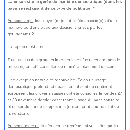
La crise est-elle gérée de manière démocratique (dans les
pays se réclamant de ce type de politique) ?
Au sens large
, les citoyen(ne)s ont-ils été associé(e)s d’une
manière ou d’une autre aux décisions prises par les
gouvernants ?
La réponse est non.
Tout au plus des groupes intermédiaires (soit des groupes de
pression) ont été consultés de manière totalement obscure.
Une exception notable et renouvelée. Selon un usage
démocratique profond (et quasiment absent du continent
européen), les citoyens suisses ont été consultés le we des 27
et 28 novembre dernier concernant l’usage du pass sanitaire
et ce sur demande d’opposants (qui ont perdu au résultat de
la votation).
Au sens restreint
, la démocratie représentative … des partis