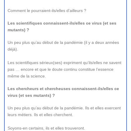
Comment le pourraient-ils/elles d’ailleurs ?
Les scientifiques connaissent-ils/elles ce virus (et ses
mutants) ?
Un peu plus qu’au début de la pandémie (il y a deux années
déjà).
Les scientifiques sérieux(ses) expriment qu’ils/elles ne savent
pas … encore et que le doute continu constitue l’essence
même de la science.
Les chercheurs et chercheuses connaissent-ils/elles ce
virus (et ses mutants) ?
Un peu plus qu’au début de la pandémie. Ils et elles exercent
leurs métiers. Ils et elles cherchent.
Soyons-en certains, ils et elles trouveront.