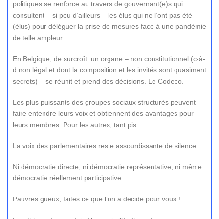
politiques se renforce au travers de gouvernant(e)s qui
consultent – si peu d’ailleurs – les élus qui ne l’ont pas été
(élus) pour déléguer la prise de mesures face à une pandémie
de telle ampleur.
En Belgique, de surcroît, un organe – non constitutionnel (c-à-
d non légal et dont la composition et les invités sont quasiment
secrets) – se réunit et prend des décisions. Le Codeco.
Les plus puissants des groupes sociaux structurés peuvent
faire entendre leurs voix et obtiennent des avantages pour
leurs membres. Pour les autres, tant pis.
La voix des parlementaires reste assourdissante de silence.
Ni démocratie directe, ni démocratie représentative, ni même
démocratie réellement participative.
Pauvres gueux, faites ce que l’on a décidé pour vous !