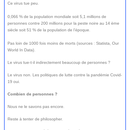
Ce virus tue peu.
0,066 % de la population mondiale soit 5,1 millions de
personnes contre 200 millions pour la peste noire au 14 ème
siècle soit 51 % de la population de l’époque.
Pas loin de 1000 fois moins de morts (sources : Statista, Our
World In Data).
Le virus tue-t-il indirectement beaucoup de personnes ?
Le virus non. Les politiques de lutte contre la pandémie Covid-
19 oui.
Combien de personnes ?
Nous ne le savons pas encore.
Reste à tenter de philosopher.