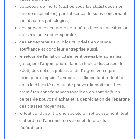
beaucoup de morts (cachés sous les statistiques non
encore disponibles) par l’absence de soins concernant
tant d’autres pathologies,
des personnes en perte de repères face à une situation
qui sera tout sauf temporaire,
des entrepreneurs publics ou privés en grande
souffrance et donc leur entreprise aussi,
le retour de l’inflation totalement prévisible après les
gabegies d’argent public dans la foulée des crises de
2008, des déficits publics et de l’argent versé par
hélicoptère depuis 2 années. L’inflation tant redoutée
dans la difficulté connue de pouvoir la maîtriser. Les
premières conséquences tangibles en sont déjà les
pertes de pouvoir d’achat et la dépréciation de l’épargne
des classes moyennes,
le tout conduisant à une société en rétrécissement, tout
d’abord par l’absence de vision et de projets
fédérateurs.