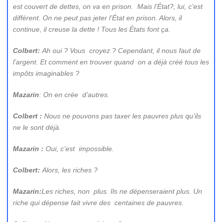
est couvert de dettes, on va en prison. Mais l’État?, lui, c’est
différent. On ne peut pas jeter l’État en prison. Alors, il
continue, il creuse la dette ! Tous les États font ça.
Colbert:
Ah oui ? Vous croyez ? Cependant, il nous faut de
l’argent. Et comment en trouver quand on a déjà créé tous les
impôts imaginables ?
Mazarin
: On en crée d’autres.
Colbert :
Nous ne pouvons pas taxer les pauvres plus qu’ils
ne le sont déjà.
Mazarin :
Oui, c’est impossible.
Colbert:
Alors, les riches ?
Mazarin:
Les riches, non plus. Ils ne dépenseraient plus. Un
riche qui dépense fait vivre des centaines de pauvres.