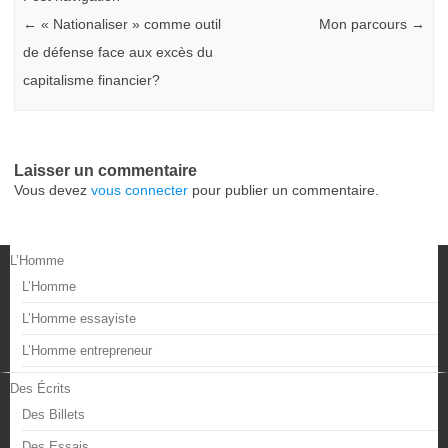
←
« Nationaliser » comme outil
Mon parcours
→
de défense face aux excès du
capitalisme financier?
Laisser un commentaire
Vous devez
vous connecter
pour publier un commentaire.
L’Homme
L’Homme
L’Homme essayiste
L’Homme entrepreneur
Des Écrits
Des Billets
Des Essais