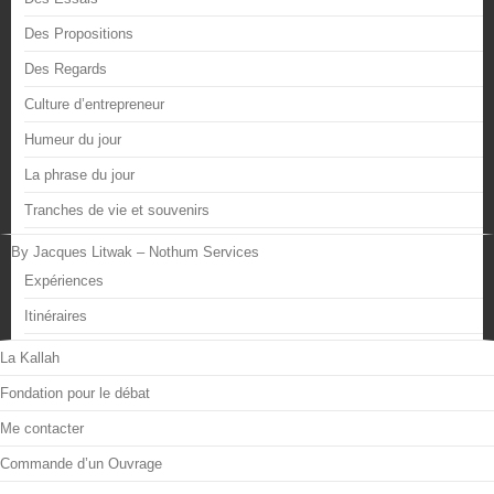
Des Propositions
Des Regards
Culture d’entrepreneur
Humeur du jour
La phrase du jour
Tranches de vie et souvenirs
By Jacques Litwak – Nothum Services
Expériences
Itinéraires
La Kallah
Fondation pour le débat
Me contacter
Commande d’un Ouvrage