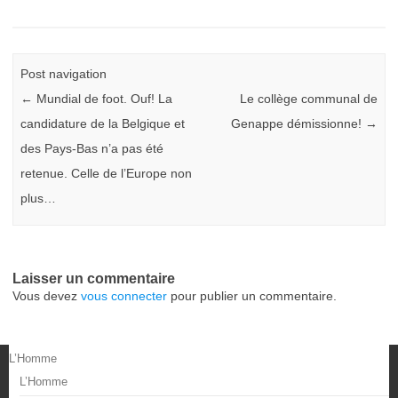
Post navigation
←
Mundial de foot. Ouf! La
Le collège communal de
candidature de la Belgique et
Genappe démissionne!
→
des Pays-Bas n’a pas été
retenue. Celle de l’Europe non
plus…
Laisser un commentaire
Vous devez
vous connecter
pour publier un commentaire.
L’Homme
L’Homme