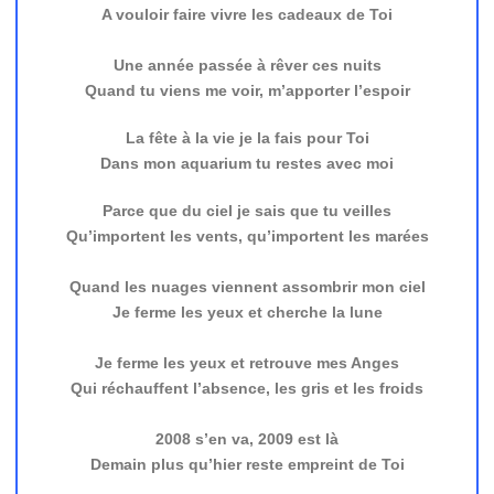
A vouloir faire vivre les cadeaux de Toi
Une année passée à rêver ces nuits
Quand tu viens me voir, m’apporter l’espoir
La fête à la vie je la fais pour Toi
Dans mon aquarium tu restes avec moi
Parce que du ciel je sais que tu veilles
Qu’importent les vents, qu’importent les marées
Quand les nuages viennent assombrir mon ciel
Je ferme les yeux et cherche la lune
Je ferme les yeux et retrouve mes Anges
Qui réchauffent l’absence, les gris et les froids
2008 s’en va, 2009 est là
Demain plus qu’hier reste empreint de Toi