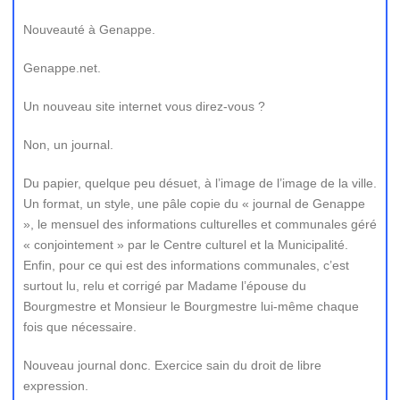
Nouveauté à Genappe.
Genappe.net.
Un nouveau site internet vous direz-vous ?
Non, un journal.
Du papier, quelque peu désuet, à l’image de l’image de la ville.
Un format, un style, une pâle copie du « journal de Genappe
», le mensuel des informations culturelles et communales géré
« conjointement » par le Centre culturel et la Municipalité.
Enfin, pour ce qui est des informations communales, c’est
surtout lu, relu et corrigé par Madame l’épouse du
Bourgmestre et Monsieur le Bourgmestre lui-même chaque
fois que nécessaire.
Nouveau journal donc. Exercice sain du droit de libre
expression.