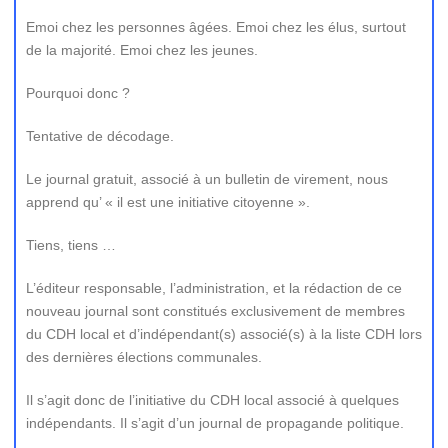
Emoi chez les personnes âgées. Emoi chez les élus, surtout
de la majorité. Emoi chez les jeunes.
Pourquoi donc ?
Tentative de décodage.
Le journal gratuit, associé à un bulletin de virement, nous
apprend qu’ « il est une initiative citoyenne ».
Tiens, tiens …
L’éditeur responsable, l’administration, et la rédaction de ce
nouveau journal sont constitués exclusivement de membres
du CDH local et d’indépendant(s) associé(s) à la liste CDH lors
des dernières élections communales.
Il s’agit donc de l’initiative du CDH local associé à quelques
indépendants. Il s’agit d’un journal de propagande politique.