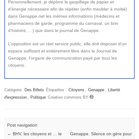
Personnellement, je déplore le gaspillage de papier et
d’énergie nécessaire afin de répéter (enfin meubler à moitié)
dans Genappe.net les mêmes informations (médecins et
pharmaciens de garde, programme du carnaval, un brin
d’histoire, …) que dans le journal de Genappe.
L’opposition est un réel service public, elle doit disposer d’un
espace suffisant et entièrement libre dans le Journal de
Genappe, l’organe de communication payé par tous les
citoyens.
Catégorie:
Des Billets
Étiquettes :
Citoyens
,
Genappe
,
Liberté
d'expression
,
Politique
Creative commons BY
Post navigation
←
BHV, les citoyens et … le
Genappe. Silence on gère pour