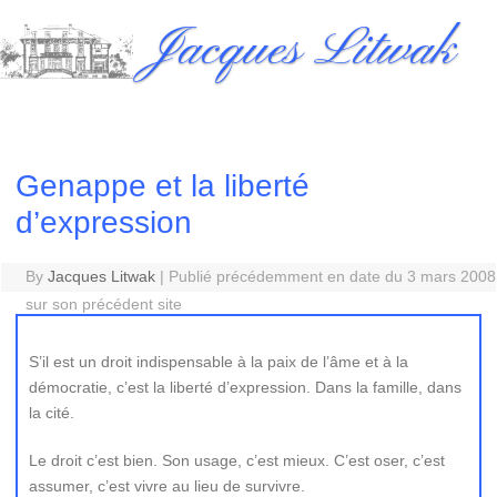
Skip
Jacques Litwak
to
content
Genappe et la liberté
d’expression
By
Jacques Litwak
|
Publié précédemment en date du 3 mars 2008
sur son précédent site
S’il est un droit indispensable à la paix de l’âme et à la
démocratie, c’est la liberté d’expression. Dans la famille, dans
la cité.
Le droit c’est bien. Son usage, c’est mieux. C’est oser, c’est
assumer, c’est vivre au lieu de survivre.