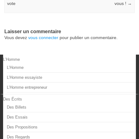
vote
vous !
→
Laisser un commentaire
Vous devez
vous connecter
pour publier un commentaire.
L’Homme
L’Homme
L’Homme essayiste
L’Homme entrepreneur
Des Écrits
Des Billets
Des Essais
Des Propositions
Des Regards