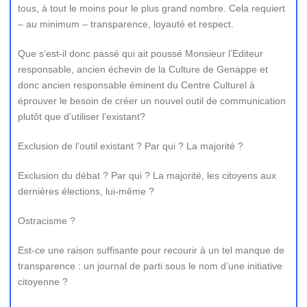
tous, à tout le moins pour le plus grand nombre. Cela requiert
– au minimum – transparence, loyauté et respect.
Que s’est-il donc passé qui ait poussé Monsieur l’Editeur
responsable, ancien échevin de la Culture de Genappe et
donc ancien responsable éminent du Centre Culturel à
éprouver le besoin de créer un nouvel outil de communication
plutôt que d’utiliser l’existant?
Exclusion de l’outil existant ? Par qui ? La majorité ?
Exclusion du débat ? Par qui ? La majorité, les citoyens aux
dernières élections, lui-même ?
Ostracisme ?
Est-ce une raison suffisante pour recourir à un tel manque de
transparence : un journal de parti sous le nom d’une initiative
citoyenne ?