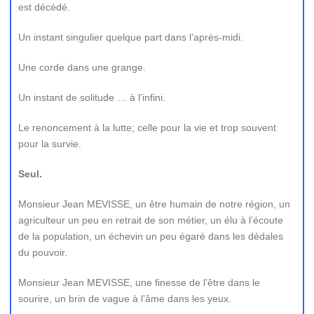
est décédé.
Un instant singulier quelque part dans l’après-midi.
Une corde dans une grange.
Un instant de solitude … à l’infini.
Le renoncement à la lutte; celle pour la vie et trop souvent
pour la survie.
Seul.
Monsieur Jean MEVISSE, un être humain de notre région, un
agriculteur un peu en retrait de son métier, un élu à l’écoute
de la population, un échevin un peu égaré dans les dédales
du pouvoir.
Monsieur Jean MEVISSE, une finesse de l’être dans le
sourire, un brin de vague à l’âme dans les yeux.