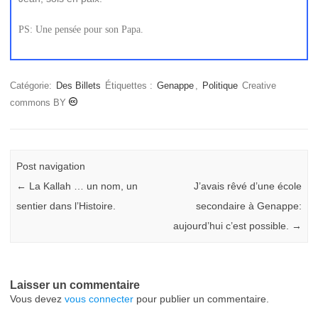
PS: Une pensée pour son Papa.
Catégorie:
Des Billets
Étiquettes :
Genappe
,
Politique
Creative
commons BY
Post navigation
←
La Kallah … un nom, un
J’avais rêvé d’une école
sentier dans l’Histoire.
secondaire à Genappe:
aujourd’hui c’est possible.
→
Laisser un commentaire
Vous devez
vous connecter
pour publier un commentaire.