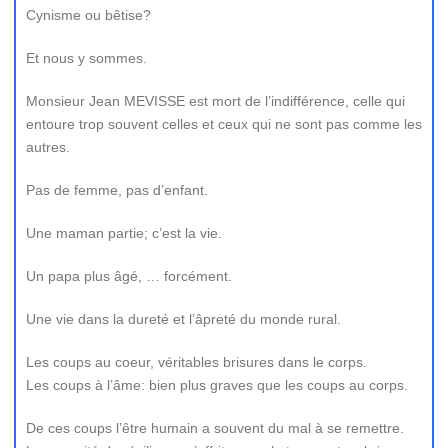
Cynisme ou bêtise?
Et nous y sommes.
Monsieur Jean MEVISSE est mort de l’indifférence, celle qui
entoure trop souvent celles et ceux qui ne sont pas comme les
autres.
Pas de femme, pas d’enfant.
Une maman partie; c’est la vie.
Un papa plus âgé, … forcément.
Une vie dans la dureté et l’âpreté du monde rural.
Les coups au coeur, véritables brisures dans le corps.
Les coups à l’âme: bien plus graves que les coups au corps.
De ces coups l’être humain a souvent du mal à se remettre.