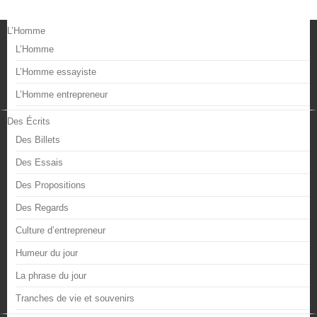
L’Homme
L’Homme
L’Homme essayiste
L’Homme entrepreneur
Des Écrits
Des Billets
Des Essais
Des Propositions
Des Regards
Culture d’entrepreneur
Humeur du jour
La phrase du jour
Tranches de vie et souvenirs